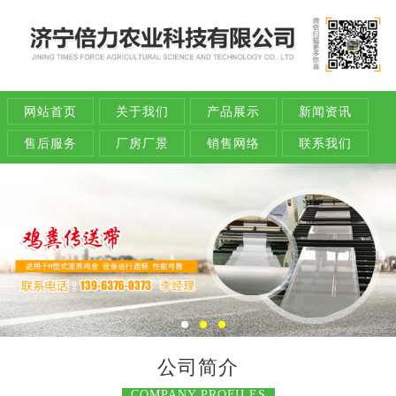
网站首页
关于我们
产品展示
新闻资讯
售后服务
厂房厂景
销售网络
联系我们
公司简介
COMPANY PROFILES