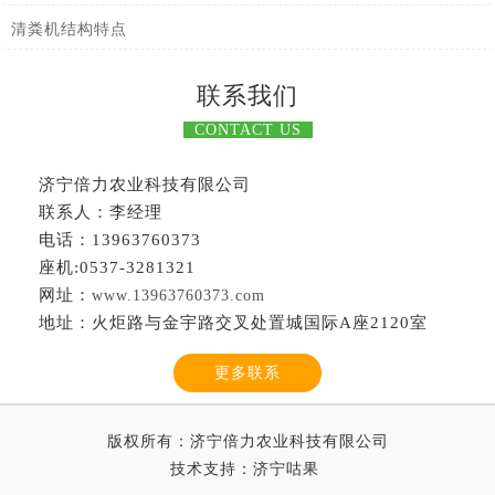
清粪机结构特点
联系我们
CONTACT US
济宁倍力农业科技有限公司
联系人：李经理
电话：13963760373
座机:0537-3281321
网址：
www.13963760373.com
地址：火炬路与金宇路交叉处置城国际A座2120室
更多联系
版权所有：济宁倍力农业科技有限公司
技术支持：
济宁咕果