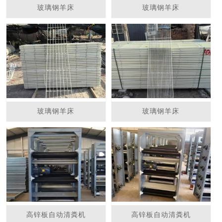
玻璃钢羊床
玻璃钢羊床
玻璃钢羊床
玻璃钢羊床
高锌板自动清粪机
高锌板自动清粪机