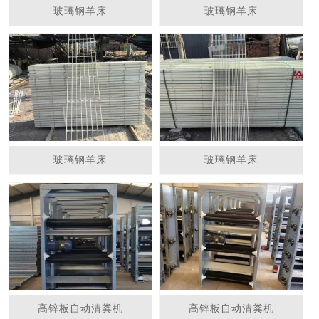
玻璃钢羊床
玻璃钢羊床
玻璃钢羊床
玻璃钢羊床
高锌板自动清粪机
高锌板自动清粪机