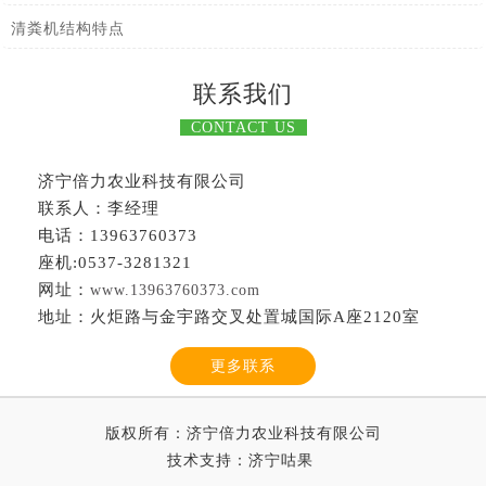
清粪机结构特点
联系我们
CONTACT US
济宁倍力农业科技有限公司
联系人：李经理
电话：13963760373
座机:0537-3281321
网址：
www.13963760373.com
地址：火炬路与金宇路交叉处置城国际A座2120室
更多联系
版权所有：济宁倍力农业科技有限公司
技术支持：
济宁咕果