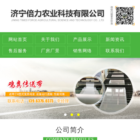
网站首页
关于我们
产品展示
新闻资讯
售后服务
厂房厂景
销售网络
联系我们
公司简介
COMPANY PROFILES