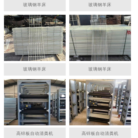
玻璃钢羊床
玻璃钢羊床
玻璃钢羊床
玻璃钢羊床
高锌板自动清粪机
高锌板自动清粪机