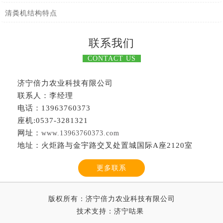
清粪机结构特点
联系我们
CONTACT US
济宁倍力农业科技有限公司
联系人：李经理
电话：13963760373
座机:0537-3281321
网址：
www.13963760373.com
地址：火炬路与金宇路交叉处置城国际A座2120室
更多联系
版权所有：济宁倍力农业科技有限公司
技术支持：
济宁咕果