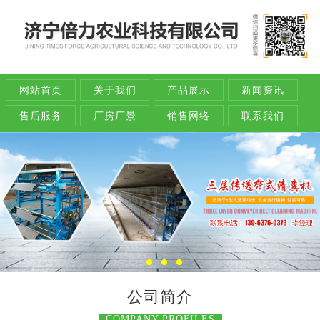
网站首页
关于我们
产品展示
新闻资讯
售后服务
厂房厂景
销售网络
联系我们
公司简介
COMPANY PROFILES