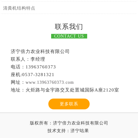
清粪机结构特点
联系我们
CONTACT US
济宁倍力农业科技有限公司
联系人：李经理
电话：13963760373
座机:0537-3281321
网址：
www.13963760373.com
地址：火炬路与金宇路交叉处置城国际A座2120室
更多联系
版权所有：济宁倍力农业科技有限公司
技术支持：
济宁咕果