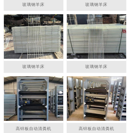
玻璃钢羊床
玻璃钢羊床
玻璃钢羊床
玻璃钢羊床
高锌板自动清粪机
高锌板自动清粪机