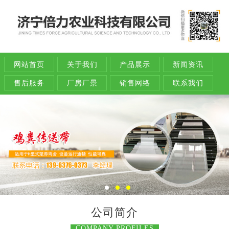
网站首页
关于我们
产品展示
新闻资讯
售后服务
厂房厂景
销售网络
联系我们
公司简介
COMPANY PROFILES